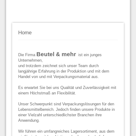
Home
Beutel & mehr
Die Firma
ist ein junges
Unternehmen,
und trotzdem zeichnet sich unser Team durch
langjährige Erfahrung in der Produktion und mit dem
Handel von und mit Verpackungsmaterial aus.
Es erwartet Sie bei uns Qualität und Zuverlässigkeit mit
einem Höchstmaß an Flexibilität.
Unser Schwerpunkt sind Verpackungslösungen für den
Lebensmittelbereich. Jedoch finden unsere Produkte in
einer Vielzahl unterschiedlichster Branchen ihre
Anwendung.
Wir führen ein umfangreiches Lagersortiment, aus dem